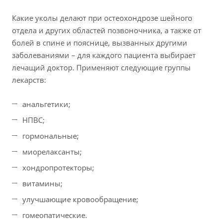
Какие уколы делают при остеохондрозе шейного
отдела и других областей позвоночника, а также от
болей в спине и пояснице, вызванных другими
заболеваниями – для каждого пациента выбирает
лечащий доктор. Применяют следующие группы
лекарств:
анальгетики;
НПВС;
гормональные;
миорелаксанты;
хондропротекторы;
витамины;
улучшающие кровообращение;
гомеопатические.