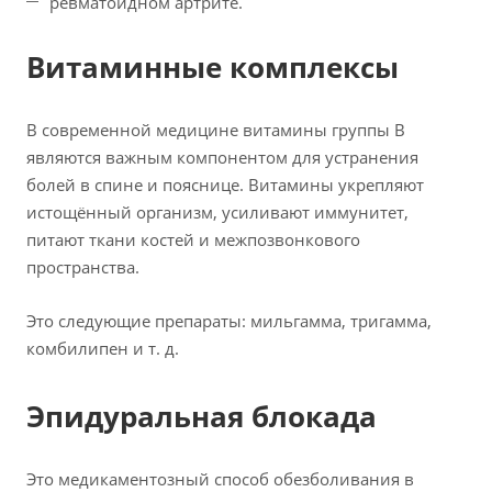
ревматоидном артрите.
Витаминные комплексы
В современной медицине витамины группы В
являются важным компонентом для устранения
болей в спине и пояснице. Витамины укрепляют
истощённый организм, усиливают иммунитет,
питают ткани костей и межпозвонкового
пространства.
Это следующие препараты: мильгамма, тригамма,
комбилипен и т. д.
Эпидуральная блокада
Это медикаментозный способ обезболивания в