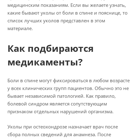
медицинским показаниям. Если вы желаете узнать,
какие бывают уколы от боли в спине и пояснице, то
список лучших уколов представлен в этом
материале.
Как подбираются
медикаменты?
Боли в спине могут фиксироваться в любом возрасте
у всех клинических групп пациентов. Обычно это не
бывает независимой патологией. Как правило,
болевой синдром является сопутствующим
признаком отдельных нарушений организма.
Уколы при остеохондрозе назначает врач после
сбора полных сведений для анамнеза. После