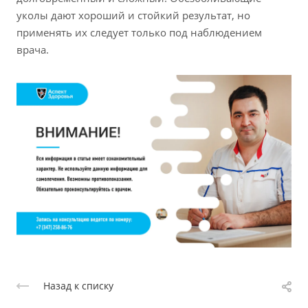
уколы дают хороший и стойкий результат, но
применять их следует только под наблюдением
врача.
Назад к списку