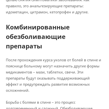
правило, это анальгезирующие препараты:
идометацин, цитрамон, кетопрофен и другие.
Комбинированные
обезболивающие
препараты
После прохождения курса уколов от болей в спине и
пояснице больному могут назначить другие формы
медикаментов – мази, таблетки, свечи. Эти
препараты будут оказывать поддерживающий
эффект и предупреждать развитие возможных
осложнений.
Борьба с болями в спине – это процесс
долговременный и сложный. Обезболивающие