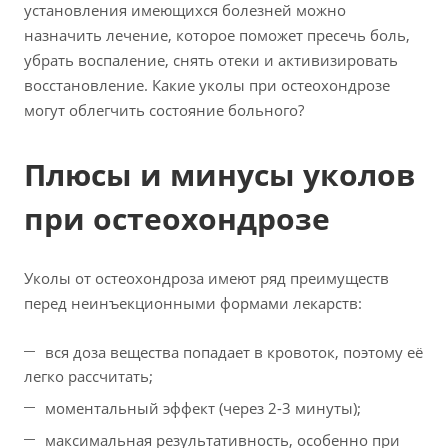
установления имеющихся болезней можно
назначить лечение, которое поможет пресечь боль,
убрать воспаление, снять отеки и активизировать
восстановление. Какие уколы при остеохондрозе
могут облегчить состояние больного?
Плюсы и минусы уколов
при остеохондрозе
Уколы от остеохондроза имеют ряд преимуществ
перед неинъекционными формами лекарств:
вся доза вещества попадает в кровоток, поэтому её
легко рассчитать;
моментальный эффект (через 2-3 минуты);
максимальная результативность, особенно при