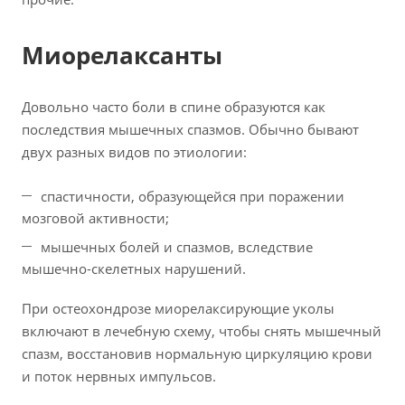
Миорелаксанты
Довольно часто боли в спине образуются как
последствия мышечных спазмов. Обычно бывают
двух разных видов по этиологии:
спастичности, образующейся при поражении
мозговой активности;
мышечных болей и спазмов, вследствие
мышечно-скелетных нарушений.
При остеохондрозе миорелаксирующие уколы
включают в лечебную схему, чтобы снять мышечный
спазм, восстановив нормальную циркуляцию крови
и поток нервных импульсов.