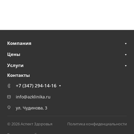
Компания
Цены
Услуги
Контакты
+7 (347) 294-14-16
info@azklinika.ru
ул. Чудинова, 3
© 2026 Аспект Здоровья
Политика конфиденциальности