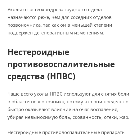
Уколы от остеохондроза грудного отдела
назначаются реже, чем для соседних отделов
позвоночника, так как он в меньшей степени
подвержен дегенеративным изменениям.
Нестероидные
противовоспалительные
средства (НПВС)
Чаще всего уколы НПВС используют для снятия боли
в области позвоночника, потому что они предельно
быстро оказывают влияние на очаг воспаления,
убирая невыносимую боль, скованность, отеки, жар.
Нестероидные противовоспалительные препараты