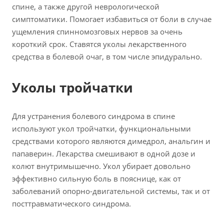
спине, а также другой неврологической
симптоматики. Помогает избавиться от боли в случае
ущемления спинномозговых нервов за очень
короткий срок. Ставятся уколы лекарственного
средства в болевой очаг, в том числе эпидурально.
Уколы тройчатки
Для устранения болевого синдрома в спине
используют укол тройчатки, функциональными
средствами которого являются димедрол, анальгин и
папаверин. Лекарства смешивают в одной дозе и
колют внутримышечно. Укол убирает довольно
эффективно сильную боль в пояснице, как от
заболеваний опорно-двигательной системы, так и от
посттравматического синдрома.