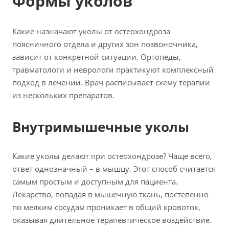
Формы уколов
Какие назначают уколы от остеохондроза
поясничного отдела и других зон позвоночника,
зависит от конкретной ситуации. Ортопеды,
травматологи и неврологи практикуют комплексный
подход в лечении. Врач расписывает схему терапии
из нескольких препаратов.
Внутримышечные уколы
Какие уколы делают при остеохондрозе? Чаще всего,
ответ однозначный – в мышцу. Этот способ считается
самым простым и доступным для пациента.
Лекарство, попадая в мышечную ткань, постепенно
по мелким сосудам проникает в общий кровоток,
оказывая длительное терапевтическое воздействие.