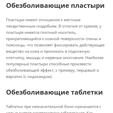
Обезболивающие пластыри
Пластыри имеют отношение к местным
лекарственным снадобьям. В отличие от кремов, у
пластыря имеется плотный носитель,
прикрепляющийся к кожной поверхности спины и
поясницы, что позволяет фиксировать действующее
вещество на коже и проникать в подкожную
клетчатку, мышцы и нервные окончания. Наиболее
популярные пластыри способные произвести
обезболивающий эффект, к примеру, перцовый и
версатис (с лидокаидом).
Обезболивающие таблетки
Таблетки при незначительной боли назначаются с
целью снятия симптоматики заболевания. Как