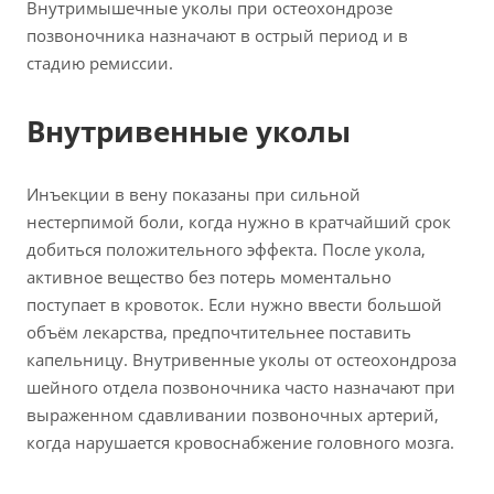
Внутримышечные уколы при остеохондрозе
позвоночника назначают в острый период и в
стадию ремиссии.
Внутривенные уколы
Инъекции в вену показаны при сильной
нестерпимой боли, когда нужно в кратчайший срок
добиться положительного эффекта. После укола,
активное вещество без потерь моментально
поступает в кровоток. Если нужно ввести большой
объём лекарства, предпочтительнее поставить
капельницу. Внутривенные уколы от остеохондроза
шейного отдела позвоночника часто назначают при
выраженном сдавливании позвоночных артерий,
когда нарушается кровоснабжение головного мозга.