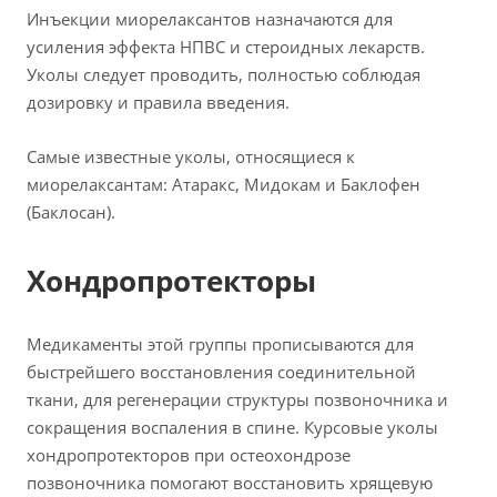
Инъекции миорелаксантов назначаются для
усиления эффекта НПВС и стероидных лекарств.
Уколы следует проводить, полностью соблюдая
дозировку и правила введения.
Самые известные уколы, относящиеся к
миорелаксантам: Атаракс, Мидокам и Баклофен
(Баклосан).
Хондропротекторы
Медикаменты этой группы прописываются для
быстрейшего восстановления соединительной
ткани, для регенерации структуры позвоночника и
сокращения воспаления в спине. Курсовые уколы
хондропротекторов при остеохондрозе
позвоночника помогают восстановить хрящевую