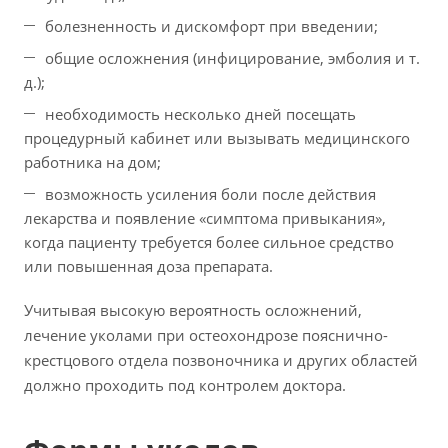
болезненность и дискомфорт при введении;
общие осложнения (инфицирование, эмболия и т.
д.);
необходимость несколько дней посещать
процедурный кабинет или вызывать медицинского
работника на дом;
возможность усиления боли после действия
лекарства и появление «симптома привыкания»,
когда пациенту требуется более сильное средство
или повышенная доза препарата.
Учитывая высокую вероятность осложнений,
лечение уколами при остеохондрозе пояснично-
крестцового отдела позвоночника и других областей
должно проходить под контролем доктора.