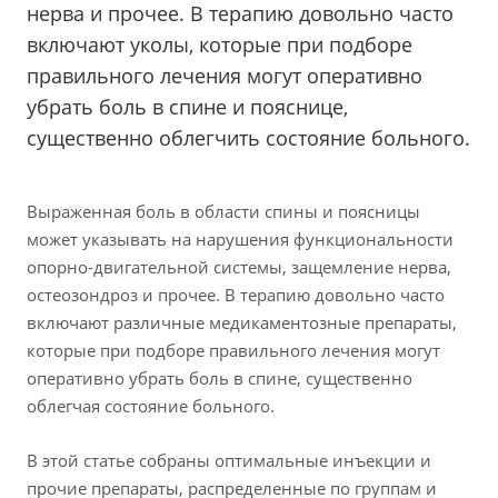
нерва и прочее. В терапию довольно часто
включают уколы, которые при подборе
правильного лечения могут оперативно
убрать боль в спине и пояснице,
существенно облегчить состояние больного.
Выраженная боль в области спины и поясницы
может указывать на нарушения функциональности
опорно-двигательной системы, защемление нерва,
остеозондроз и прочее. В терапию довольно часто
включают различные медикаментозные препараты,
которые при подборе правильного лечения могут
оперативно убрать боль в спине, существенно
облегчая состояние больного.
В этой статье собраны оптимальные инъекции и
прочие препараты, распределенные по группам и