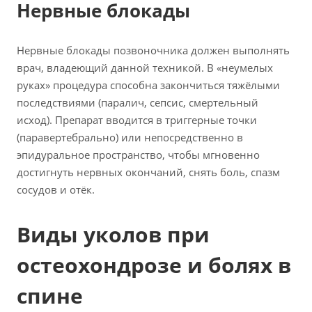
Нервные блокады
Нервные блокады позвоночника должен выполнять
врач, владеющий данной техникой. В «неумелых
руках» процедура способна закончиться тяжёлыми
последствиями (паралич, сепсис, смертельный
исход). Препарат вводится в триггерные точки
(паравертебрально) или непосредственно в
эпидуральное пространство, чтобы мгновенно
достигнуть нервных окончаний, снять боль, спазм
сосудов и отёк.
Виды уколов при
остеохондрозе и болях в
спине