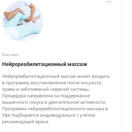
Массажи
Нейрореабилитационный массаж
Нейрореабилитационный массаж может входить
в программу восстановления после инсульта,
травм и заболеваний нервной системы.
Процедура направлена на поддержание
мышечного тонуса и двигательной активности.
Программа нейрореабилитационного массажа в
Уфе подбирается индивидуально с учётом
рекомендаций врача.