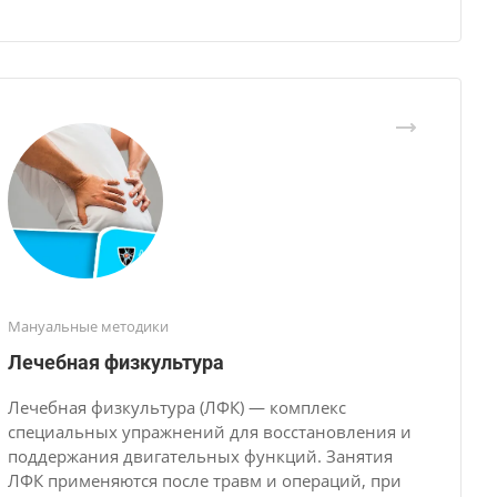
Мануальные методики
Лечебная физкультура
Лечебная физкультура (ЛФК) — комплекс
специальных упражнений для восстановления и
поддержания двигательных функций. Занятия
ЛФК применяются после травм и операций, при