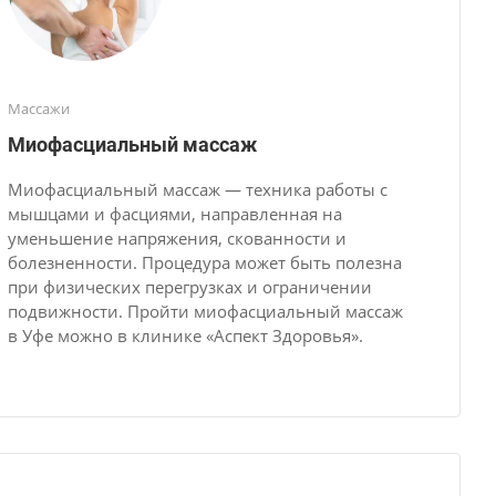
Массажи
Миофасциальный массаж
Миофасциальный массаж — техника работы с
мышцами и фасциями, направленная на
уменьшение напряжения, скованности и
болезненности. Процедура может быть полезна
при физических перегрузках и ограничении
подвижности. Пройти миофасциальный массаж
в Уфе можно в клинике «Аспект Здоровья».