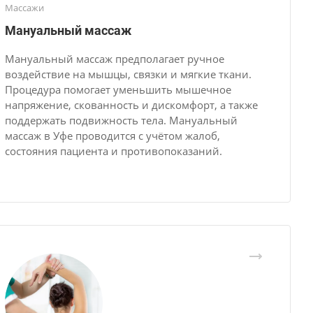
Массажи
Мануальный массаж
Мануальный массаж предполагает ручное
воздействие на мышцы, связки и мягкие ткани.
Процедура помогает уменьшить мышечное
напряжение, скованность и дискомфорт, а также
поддержать подвижность тела. Мануальный
массаж в Уфе проводится с учётом жалоб,
состояния пациента и противопоказаний.