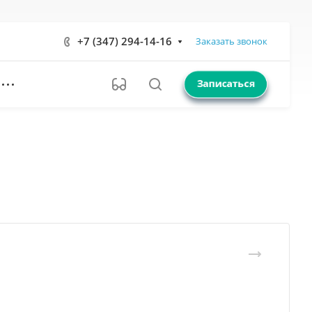
+7 (347) 294-14-16
Заказать звонок
Записаться