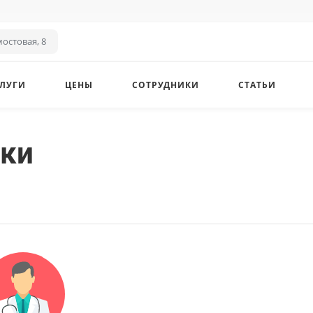
остовая, 8
ЛУГИ
ЦЕНЫ
СОТРУДНИКИ
СТАТЬИ
ки