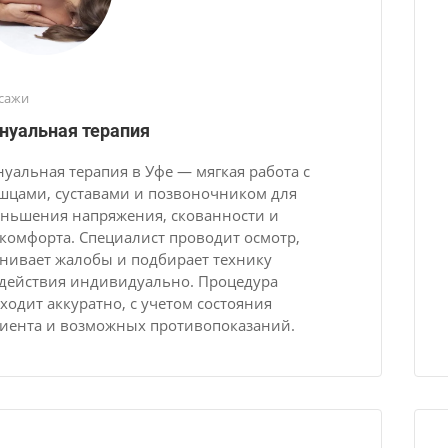
сажи
нуальная терапия
уальная терапия в Уфе — мягкая работа с
цами, суставами и позвоночником для
ньшения напряжения, скованности и
комфорта. Специалист проводит осмотр,
нивает жалобы и подбирает технику
действия индивидуально. Процедура
ходит аккуратно, с учетом состояния
иента и возможных противопоказаний.