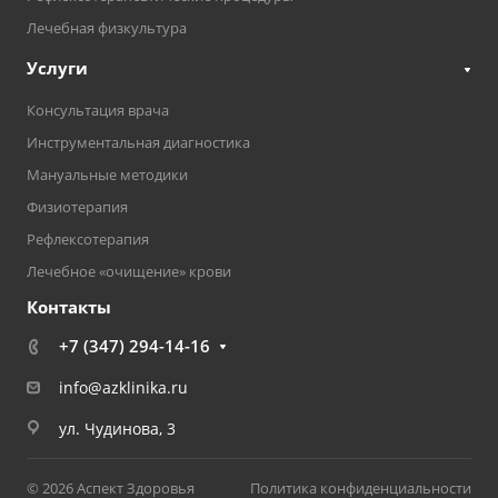
Лечебная физкультура
Услуги
Консультация врача
Инструментальная диагностика
Мануальные методики
Физиотерапия
Рефлексотерапия
Лечебное «очищение» крови
Контакты
+7 (347) 294-14-16
info@azklinika.ru
ул. Чудинова, 3
© 2026 Аспект Здоровья
Политика конфиденциальности