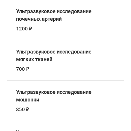
Ультразвуковое исследование
почечных артерий
1200 ₽
Ультразвуковое исследование
мягких тканей
700 ₽
Ультразвуковое исследование
мошонки
850 ₽