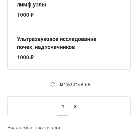
лимф.узлы
1000 ₽
Ультразвуковое исследование
почек, надпочечников
1000 ₽
Загрузить еще
1
2
Уважаемые посетители!