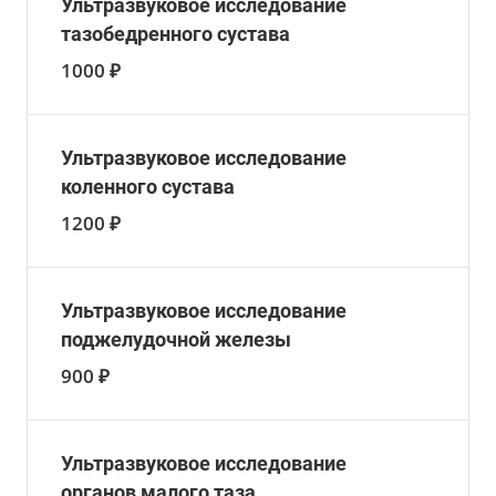
Ультразвуковое исследование
тазобедренного сустава
1000 ₽
Ультразвуковое исследование
коленного сустава
1200 ₽
Ультразвуковое исследование
поджелудочной железы
900 ₽
Ультразвуковое исследование
органов малого таза