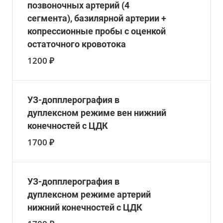
позвоночных артерий (4
сегмента), базилярной артерии +
копрессионные пробы с оценкой
остаточного кровотока
1200 ₽
УЗ-допплерография в
дуплексном режиме вен нижний
конечностей с ЦДК
1700 ₽
УЗ-допплерография в
дуплексном режиме артерий
нижний конечностей с ЦДК