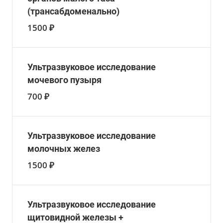
(трансабдоменально)
1500 ₽
Ультразвуковое исследование
мочевого пузыря
700 ₽
Ультразвуковое исследование
молочных желез
1500 ₽
Ультразвуковое исследование
щитовидной железы +