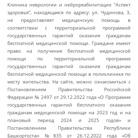
Клиника неврологии и нейрореабилитации "Аспект
здоровья", находящаяся по адресу: ул. Чудинова, 3,
не предоставляет медицинскую помощь в
соответствии с территориальной программой
государственных гарантий оказания гражданам
бесплатной медицинской помощи. Граждане имеют
право на получение бесплатной медицинской
помощи по территориальной программе
государственных гарантий оказания гражданам
бесплатной медицинской помощи в поликлинике по
месту жительства. На сайте, можно ознакомиться с
Постановлением Правительства Российской
Федерации № 2497 от 29.12.2022 года «О Программе
государственных гарантий бесплатного оказания
гражданам медицинской помощи на 2023 год и на
плановый период 2024 и 2025 годов» и
Постановлением Правительства Республики
Башкортостан №835 от 26.12.2022 года «Об