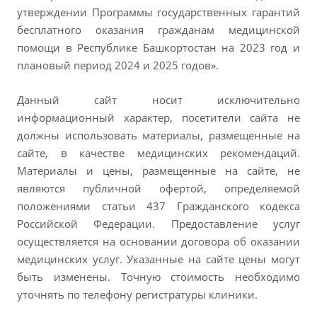
утверждении Программы государственных гарантий
бесплатного оказания гражданам медицинской
помощи в Республике Башкортостан на 2023 год и
плановый период 2024 и 2025 годов».
Данный сайт носит исключительно
информационный характер, посетители сайта не
должны использовать материалы, размещенные на
сайте, в качестве медицинских рекомендаций.
Материалы и цены, размещенные на сайте, не
являются публичной офертой, определяемой
положениями статьи 437 Гражданского кодекса
Российской Федерации. Предоставление услуг
осуществляется на основании договора об оказании
медицинских услуг. Указанные на сайте цены могут
быть изменены. Точную стоимость необходимо
уточнять по телефону регистратуры клиники.