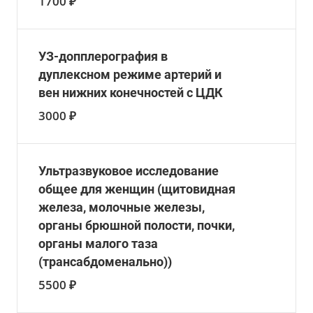
1700 ₽
УЗ-допплерография в
дуплексном режиме артерий и
вен нижних конечностей с ЦДК
3000 ₽
Ультразвуковое исследование
общее для женщин (щитовидная
железа, молочные железы,
органы брюшной полости, почки,
органы малого таза
(трансабдоменально))
5500 ₽