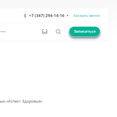
+7 (347) 294-14-16
Заказать звонок
Записаться
ью «Аспект Здоровья»