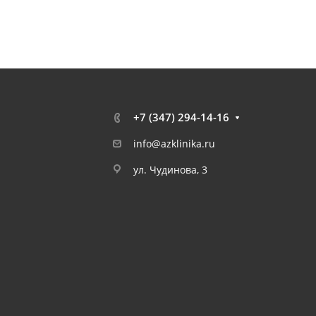
+7 (347) 294-14-16
info@azklinika.ru
ул. Чудинова, 3