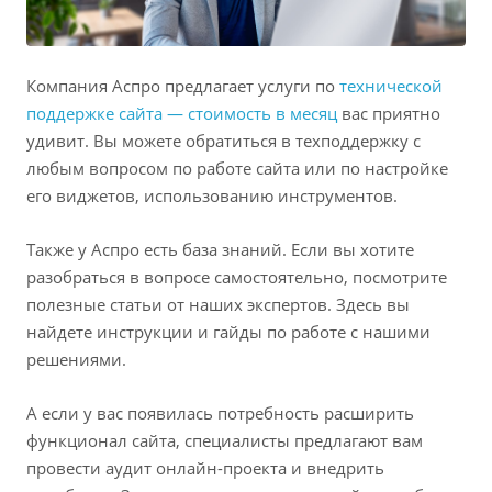
Компания Аспро предлагает услуги по
технической
поддержке сайта — стоимость в месяц
вас приятно
удивит. Вы можете обратиться в техподдержку с
любым вопросом по работе сайта или по настройке
его виджетов, использованию инструментов.
Также у Аспро есть база знаний. Если вы хотите
разобраться в вопросе самостоятельно, посмотрите
полезные статьи от наших экспертов. Здесь вы
найдете инструкции и гайды по работе с нашими
решениями.
А если у вас появилась потребность расширить
функционал сайта, специалисты предлагают вам
провести аудит онлайн-проекта и внедрить