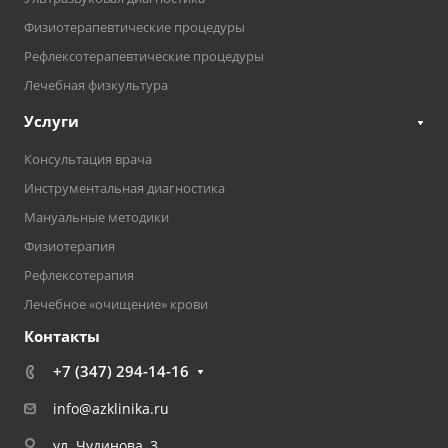
Физиотерапевтические процедуры
Рефлексотерапевтические процедуры
Лечебная физкультура
Услуги
Консультация врача
Инструментальная диагностика
Мануальные методики
Физиотерапия
Рефлексотерапия
Лечебное «очищение» крови
Контакты
+7 (347) 294-14-16
info@azklinika.ru
ул. Чудинова, 3