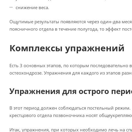
снижение веса.
Ощутимые результаты появляются через один-два меся
поясничного отдела в течение полугода, то эффект пост
Комплексы упражнений
Есть 3 основных этапов, по которым последовательно 
остеохондрозе. Упражнения для каждого из этапов разн
Упражнения для острого пери
В этот период должен соблюдаться постельный режим. 
крестцового отдела позвоночника носят общеукрепляю
Итак, упражнения, при которых необходимо лечь на сп