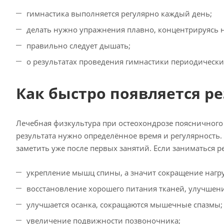
гимнастика выполняется регулярно каждый день;
делать нужно упражнения плавно, концентрируясь 
правильно следует дышать;
о результатах проведения гимнастики периодическ
Как быстро появляется ре
Лечебная физкультура при остеохондрозе поясничного 
результата нужно определённое время и регулярность
заметить уже после первых занятий. Если заниматься 
укрепление мышц спины, а значит сокращение нагру
восстановление хорошего питания тканей, улучшен
улучшается осанка, сокращаются мышечные спазмы;
увеличение подвижности позвоночника;