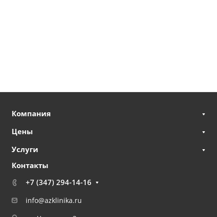
Компания
Цены
Услуги
Контакты
+7 (347) 294-14-16
info@azklinika.ru