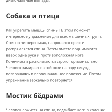
диагональные выпады.
Собака и птица
Как укрепить мышцы спины? В этом поможет
интересное упражнение для всех мышечных групп.
Стоя на четвереньках, напрягается пресс и
распрямляется спина. Затем вместе поднимаются
вверх одна рука и противоположная нога.
Конечности располагаются строго горизонтально.
Человек замирает в этой позе на пару секунд,
возвращаясь в первоначальное положение. Потом
упражнение зеркально повторяется.
Мостик бёдрами
Человек ложится на спину, подгибает ноги в коленях,