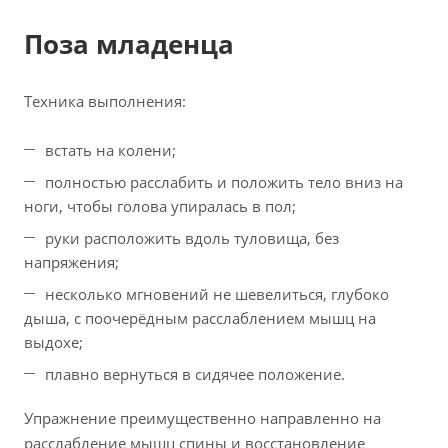
Поза младенца
Техника выполнения:
встать на колени;
полностью расслабить и положить тело вниз на
ноги, чтобы голова упиралась в пол;
руки расположить вдоль туловища, без
напряжения;
несколько мгновений не шевелиться, глубоко
дыша, с поочерёдным расслаблением мышц на
выдохе;
плавно вернуться в сидячее положение.
Упражнение преимущественно направленно на
расслабление мышц спины и восстановление