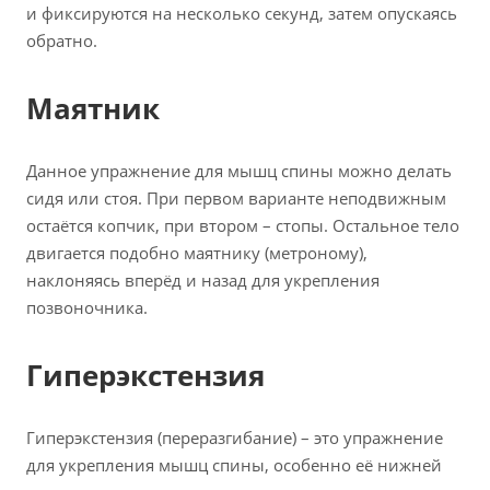
и фиксируются на несколько секунд, затем опускаясь
обратно.
Маятник
Данное упражнение для мышц спины можно делать
сидя или стоя. При первом варианте неподвижным
остаётся копчик, при втором – стопы. Остальное тело
двигается подобно маятнику (метроному),
наклоняясь вперёд и назад для укрепления
позвоночника.
Гиперэкстензия
Гиперэкстензия (переразгибание) – это упражнение
для укрепления мышц спины, особенно её нижней