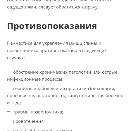
ощущениями, следует обратиться к врачу.
Противопоказания
Гимнастика для укрепления мышц спины и
позвоночника противопоказана в следующих
случаях:
обострение хронических патологий или острые
инфекционные процессы;
серьёзные заболевания организма (онкология,
почечная недостаточность, гипертоническая болезнь
и т. д.);
травмы позвоночника;
кровотечения;
сильный болевой синдром.