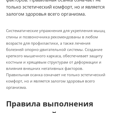
только эстетический комфорт, но и является
залогом здоровья всего организма.
Систематические упражнения для укрепления мышц
спины и позвоночника рекомендованы в любом
возрасте для профилактики, а также лечения
болезней опорно-двигательной системы. Создание
крепкого мышечного каркаса, обеспечивает защиту
костным и хрящевым структурам от деформации и
влияния внешних негативных факторов.
Правильная осанка означает не только эстетический
комфорт, но и является залогом здоровья всего
организма.
Правила выполнения