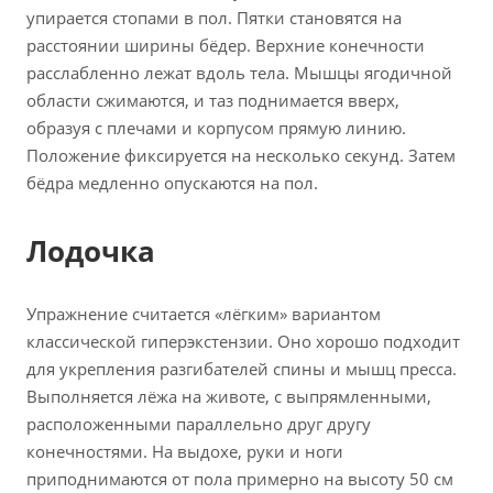
упирается стопами в пол. Пятки становятся на
расстоянии ширины бёдер. Верхние конечности
расслабленно лежат вдоль тела. Мышцы ягодичной
области сжимаются, и таз поднимается вверх,
образуя с плечами и корпусом прямую линию.
Положение фиксируется на несколько секунд. Затем
бёдра медленно опускаются на пол.
Лодочка
Упражнение считается «лёгким» вариантом
классической гиперэкстензии. Оно хорошо подходит
для укрепления разгибателей спины и мышц пресса.
Выполняется лёжа на животе, с выпрямленными,
расположенными параллельно друг другу
конечностями. На выдохе, руки и ноги
приподнимаются от пола примерно на высоту 50 см