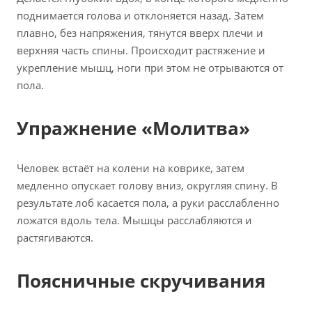
поднимается голова и отклоняется назад. Затем
плавно, без напряжения, тянутся вверх плечи и
верхняя часть спины. Происходит растяжение и
укрепление мышц, ноги при этом не отрываются от
пола.
Упражнение «Молитва»
Человек встаёт на колени на коврике, затем
медленно опускает голову вниз, округляя спину. В
результате лоб касается пола, а руки расслабленно
ложатся вдоль тела. Мышцы расслабляются и
растягиваются.
Поясничные скручивания