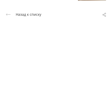
Назад к списку