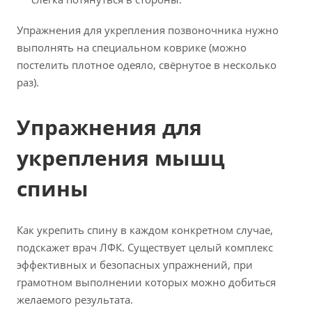
Упражнения для укрепления позвоночника нужно
выполнять на специальном коврике (можно
постелить плотное одеяло, свёрнутое в несколько
раз).
Упражнения для
укрепления мышц
спины
Как укрепить спину в каждом конкретном случае,
подскажет врач ЛФК. Существует целый комплекс
эффективных и безопасных упражнений, при
грамотном выполнении которых можно добиться
желаемого результата.