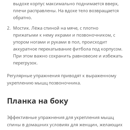
выдохе корпус максимально поднимается вверх,
плечи расправлены. На вдохе тело возвращается
обратно.
Мостик. Лёжа спиной на мяче, с плотно
прижатыми к нему икрами и позвоночником, с
упором ногами и руками в пол, происходит
аккуратное перекатывание фитбола под корпусом.
При этом важно сохранить равновесие и избежать
перегрузок.
Регулярные упражнения приводят к выраженному
укреплению мышц позвоночника.
Планка на боку
Эффективные упражнения для укрепления мышц
спины в домашних условиях для женщин, желающих