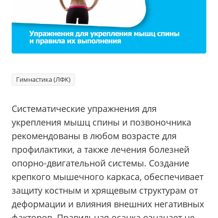
Гимнастика (ЛФК)
Систематические упражнения для
укрепления мышц спины и позвоночника
рекомендованы в любом возрасте для
профилактики, а также лечения болезней
опорно-двигательной системы. Создание
крепкого мышечного каркаса, обеспечивает
защиту костным и хрящевым структурам от
деформации и влияния внешних негативных
факторов. Правильная осанка означает не