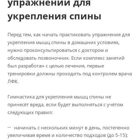
упражнений для
укрепления спины
Перед тем, как начать практиковать упражнения для
укрепления мышц спины в домашних условиях,
нужно проконсультироваться с доктором и
обследовать позвоночник. Если комплекс занятий
был разработан с целью лечения, первые
тренировки должны проходить под контролем врача
ЛФК.
Гимнастика для укрепления мышц спины не
принесёт вреда, если будет выполняться с учётом
следующих правил:
начинать с нескольких минут в день, постепенно
увеличивая время и количество подходов (до 5-15);