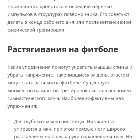
нормального кровотока и передачи нервных
импульсов в структурах позвоночника. Его советуют
делать в конце рабочего дня или после интенсивной
физической тренировки.
Растягивания на фитболе
Какие упражнения помогут укрепить мышцы спины и
убрать напряжение, накопившиеся за день, ответом
могут стать занятия на фитболе. Существует
множество вариантов тренировок с использованием
гимнастического мяча. Наиболее эффективны два
упражнения:
Для глубоких мышц поясницы. Низ живота
упирается в мяч, при этом прямые ноги широко
расставлены на полу, а руки параллельны телу. На