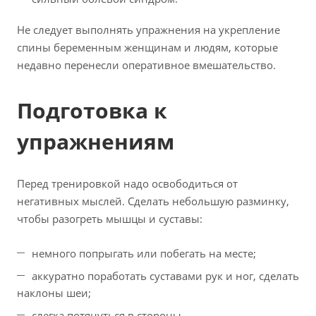
Не следует выполнять упражнения на укрепление
спины беременным женщинам и людям, которые
недавно перенесли оперативное вмешательство.
Подготовка к
упражнениям
Перед тренировкой надо освободиться от
негативных мыслей. Сделать небольшую разминку,
чтобы разогреть мышцы и суставы:
немного попрыгать или побегать на месте;
аккуратно поработать суставами рук и ног, сделать
наклоны шеи;
слегка потянуться в стороны.