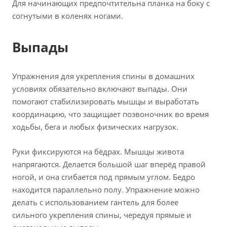
Для начинающих предпочтительна планка на боку с
согнутыми в коленях ногами.
Выпады
Упражнения для укрепления спины в домашних
условиях обязательно включают выпады. Они
помогают стабилизировать мышцы и выработать
координацию, что защищает позвоночник во время
ходьбы, бега и любых физических нагрузок.
Руки фиксируются на бёдрах. Мышцы живота
напрягаются. Делается большой шаг вперёд правой
ногой, и она сгибается под прямым углом. Бедро
находится параллельно полу. Упражнение можно
делать с использованием гантель для более
сильного укрепления спины, чередуя прямые и