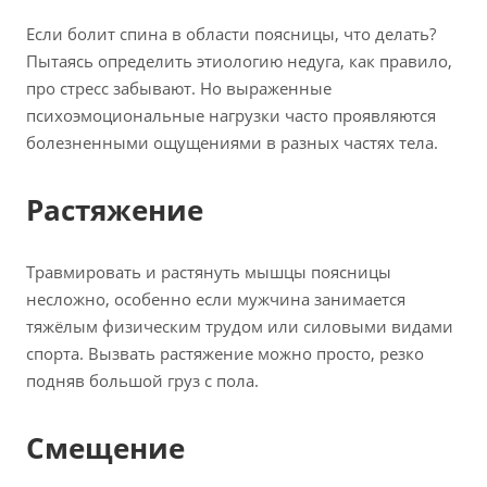
Если болит спина в области поясницы, что делать?
Пытаясь определить этиологию недуга, как правило,
про стресс забывают. Но выраженные
психоэмоциональные нагрузки часто проявляются
болезненными ощущениями в разных частях тела.
Растяжение
Травмировать и растянуть мышцы поясницы
несложно, особенно если мужчина занимается
тяжёлым физическим трудом или силовыми видами
спорта. Вызвать растяжение можно просто, резко
подняв большой груз с пола.
Смещение