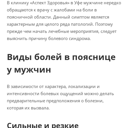
В клинику «Аспект Здоровья» в Уфе мужчине нередко
обращаются к врачу с жалобами на боли в
поясничной области. Данный симптом является
характерным для целого ряда патологий. Поэтому
прежде чем начать лечебные мероприятия, следует
выяснить причину болевого синдрома.
Виды болей в пояснице
у мужчин
В зависимости от характера, локализации и
интенсивности болевых ощущений можно делать
предварительные предположения о болезни,
которая их вызвала.
Сильные и резкие