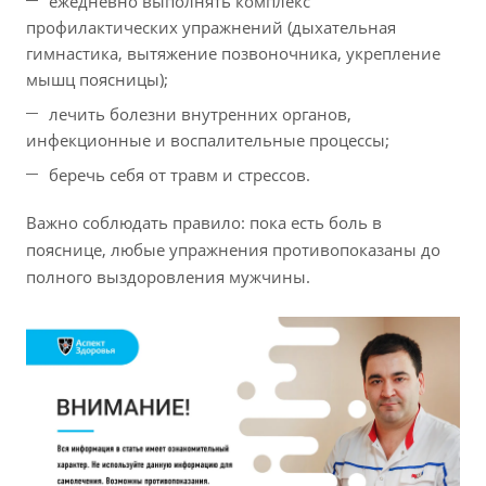
ежедневно выполнять комплекс
профилактических упражнений (дыхательная
гимнастика, вытяжение позвоночника, укрепление
мышц поясницы);
лечить болезни внутренних органов,
инфекционные и воспалительные процессы;
беречь себя от травм и стрессов.
Важно соблюдать правило: пока есть боль в
пояснице, любые упражнения противопоказаны до
полного выздоровления мужчины.