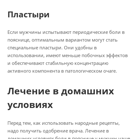
Пластыри
Если мужчины испытывают периодические боли в
пояснице, оптимальным вариантом могут стать
специальные пластыри. Они удобны в
использовании, имеют меньше побочных эффектов
и обеспечивают стабильную концентрацию
активного компонента в патологическом очаге.
Лечение в домашних
условиях
Перед тем, как использовать народные рецепты,
надо получить одобрение врача. Лечение в
домашних условиях боли в пояснице у мужчин чаще