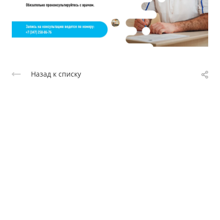
Назад к списку