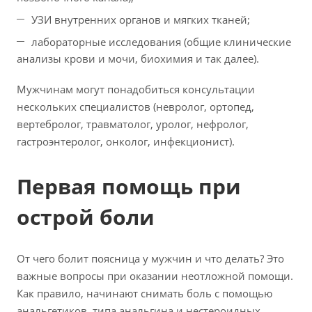
УЗИ внутренних органов и мягких тканей;
лабораторные исследования (общие клинические
анализы крови и мочи, биохимия и так далее).
Мужчинам могут понадобиться консультации
нескольких специалистов (невролог, ортопед,
вертебролог, травматолог, уролог, нефролог,
гастроэнтеролог, онколог, инфекционист).
Первая помощь при
острой боли
От чего болит поясница у мужчин и что делать? Это
важные вопросы при оказании неотложной помощи.
Как правило, начинают снимать боль с помощью
анальгетиков, типа анальгина и нестероидных