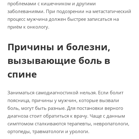
проблемами с кишечником и другими
заболеваниями. При подозрении на метастатический
процесс мужчина должен быстрее записаться на
приём к онкологу.
Причины и болезни,
вызывающие боль в
спине
Заниматься самодиагностикой нельзя. Если болит
поясница, причины у мужчин, которые вызвали
боль, могут быть разные. Для постановки верного
диагноза стоит обратиться к врачу. Чаще с данным
симптомом сталкиваются терапевты, невропатологи,
ортопеды, травматологи и урологи.