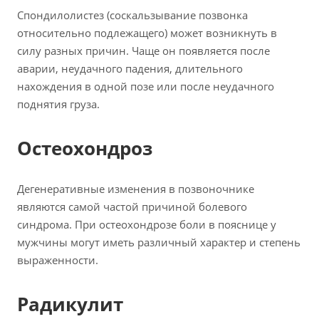
Спондилолистез (соскальзывание позвонка
относительно подлежащего) может возникнуть в
силу разных причин. Чаще он появляется после
аварии, неудачного падения, длительного
нахождения в одной позе или после неудачного
поднятия груза.
Остеохондроз
Дегенеративные изменения в позвоночнике
являются самой частой причиной болевого
синдрома. При остеохондрозе боли в пояснице у
мужчины могут иметь различный характер и степень
выраженности.
Радикулит