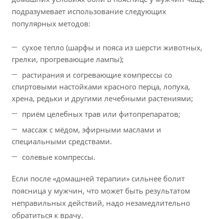
подразумевает использование следующих
популярных методов:
сухое тепло (шарфы и пояса из шерсти животных,
грелки, прогревающие лампы);
растирания и согревающие компрессы со
спиртовыми настойками красного перца, лопуха,
хрена, редьки и другими лечебными растениями;
приём целебных трав или фитопрепаратов;
массаж с мёдом, эфирными маслами и
специальными средствами.
солевые компрессы.
Если после «домашней терапии» сильнее болит
поясница у мужчин, что может быть результатом
неправильных действий, надо незамедлительно
обратиться к врачу.