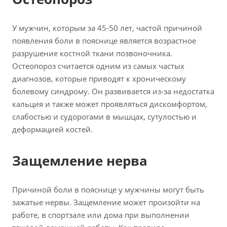
У мужчин, которым за 45-50 лет, частой причиной
появления боли в пояснице является возрастное
разрушение костной ткани позвоночника.
Остеопороз считается одним из самых частых
диагнозов, которые приводят к хроническому
болевому синдрому. Он развивается из-за недостатка
кальция и также может проявляться дискомфортом,
слабостью и судорогами в мышцах, сутулостью и
деформацией костей.
Защемление нерва
Причиной боли в пояснице у мужчины могут быть
зажатые нервы. Защемление может произойти на
работе, в спортзале или дома при выполнении