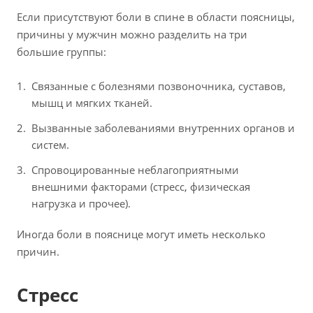
Если присутствуют боли в спине в области поясницы,
причины у мужчин можно разделить на три
большие группы:
Связанные с болезнями позвоночника, суставов,
мышц и мягких тканей.
Вызванные заболеваниями внутренних органов и
систем.
Спровоцированные неблагоприятными
внешними факторами (стресс, физическая
нагрузка и прочее).
Иногда боли в пояснице могут иметь несколько
причин.
Стресс