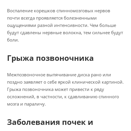
Воспаление корешков спинномозговых нервов
почти всегда проявляется болезненными
ощущениями разной интенсивности. Чем больше
будут сдавлены нервные волокна, тем сильнее будут
боли.
Грыжа позвоночника
Межпозвоночное выпячивание диска рано или
поздно заявляет о себе яркой клинической картиной.
Грыжа позвоночника может привести к ряду
осложнений, в частности, к сдавливанию спинного
мозга и параличу.
Заболевания почек и