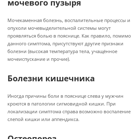
мочевого пузыря
Мочекаменная болезнь, воспалительные процессы и
опухоли мочевыделительной системы могут
проявляться болью в пояснице. Как правило, помимо
данного симптома, присутствуют другие признаки
болезни (высокая температура тела, учащённое
мочеиспускание и прочие).
Болезни кишечника
Иногда причины боли в пояснице слева у мужчин
кроются в патологии сигмовидной кишки. При
локализации симптома справа возможно воспаление
слепой кишки или аппендикса.
Остеопороз