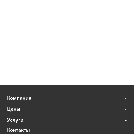
Компания
Цены
Услуги
Контакты