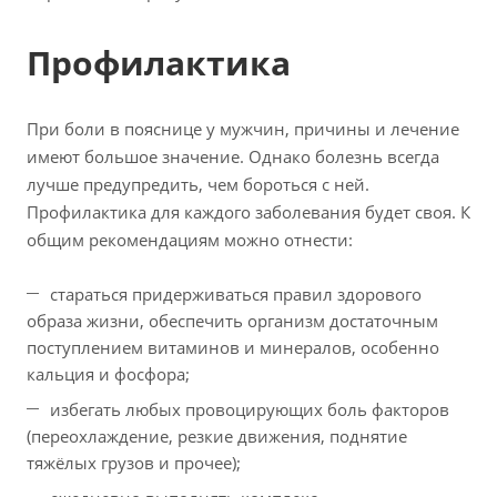
Профилактика
При боли в пояснице у мужчин, причины и лечение
имеют большое значение. Однако болезнь всегда
лучше предупредить, чем бороться с ней.
Профилактика для каждого заболевания будет своя. К
общим рекомендациям можно отнести:
стараться придерживаться правил здорового
образа жизни, обеспечить организм достаточным
поступлением витаминов и минералов, особенно
кальция и фосфора;
избегать любых провоцирующих боль факторов
(переохлаждение, резкие движения, поднятие
тяжёлых грузов и прочее);