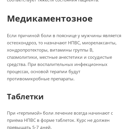
Медикаментозное
Если причиной боли в пояснице у мужчины является
остеохондроз, то назначают НПВС, миорелаксанты,
хондропротекторы, витамины группы В,
спазмолитики, местные анестетики и сосудистые
средства. При воспалительных инфекционных
процессах, основой терапии будут
противомикробные препараты.
Таблетки
При «терпимой» боли лечение всегда начинают с
приёма НПВС в форме таблеток. Курс не должен
превышать 5-7 дней.