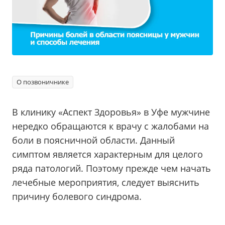
О позвоничнике
В клинику «Аспект Здоровья» в Уфе мужчине
нередко обращаются к врачу с жалобами на
боли в поясничной области. Данный
симптом является характерным для целого
ряда патологий. Поэтому прежде чем начать
лечебные мероприятия, следует выяснить
причину болевого синдрома.