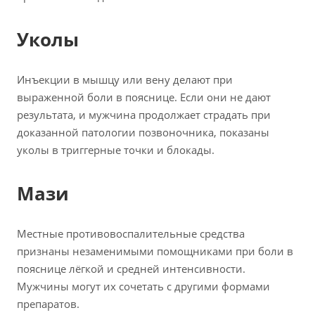
Уколы
Инъекции в мышцу или вену делают при
выраженной боли в пояснице. Если они не дают
результата, и мужчина продолжает страдать при
доказанной патологии позвоночника, показаны
уколы в триггерные точки и блокады.
Мази
Местные противовоспалительные средства
признаны незаменимыми помощниками при боли в
пояснице лёгкой и средней интенсивности.
Мужчины могут их сочетать с другими формами
препаратов.