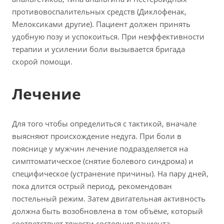
противовоспалительных средств (Диклофенак,
Мелоксиками другие). Пациент должен принять
удобную позу и успокоиться. При неэффективности
терапии и усилении боли вызывается бригада
скорой помощи.
Лечение
Для того чтобы определиться с тактикой, вначале
выясняют происхождение недуга. При боли в
пояснице у мужчин лечение подразделяется на
симптоматическое (снятие болевого синдрома) и
специфическое (устранение причины). На пару дней,
пока длится острый период, рекомендован
постельный режим. Затем двигательная активность
должна быть возобновлена в том объёме, который
соответствует тяжести состояния пациента.