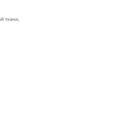
й ткани,