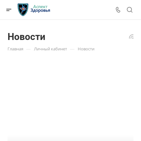
Новости
—
—
Главная
Личный кабинет
Новости