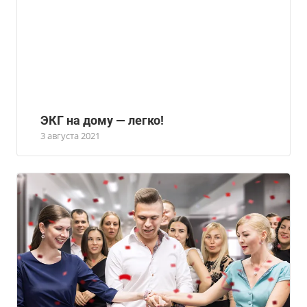
ЭКГ на дому — легко!
3 августа 2021