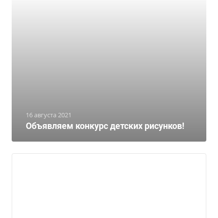
16 августа 2021
Объявляем конкурс детских рисунков!