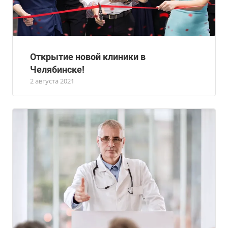
Открытие новой клиники в
Челябинске!
2 августа 2021