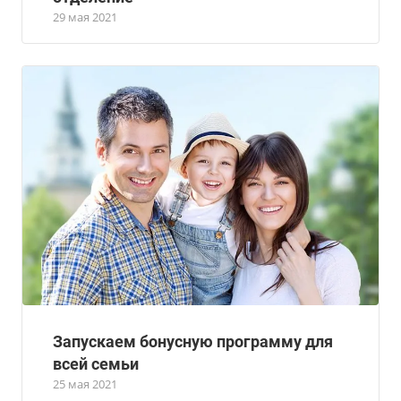
29 мая 2021
Запускаем бонусную программу для
всей семьи
25 мая 2021