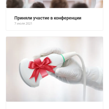
Приняли участие в конференции
7 июля 2021