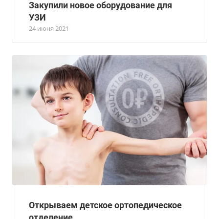
Закупили новое оборудование для
УЗИ
24 июня 2021
Открываем детское ортопедическое
отделение