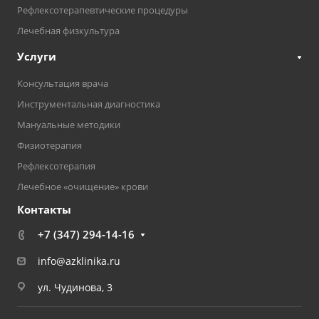
Рефлексотерапевтические процедуры
Лечебная физкультура
Услуги
Консультация врача
Инструментальная диагностика
Мануальные методики
Физиотерапия
Рефлексотерапия
Лечебное «очищение» крови
Контакты
+7 (347) 294-14-16
info@azklinika.ru
ул. Чудинова, 3