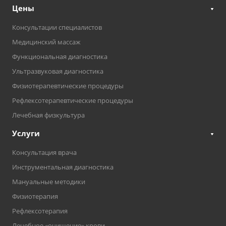
Цены
Консультации специалистов
Медицинский массаж
Функциональная диагностика
Ультразвуковая диагностика
Физиотерапевтические процедуры
Рефлексотерапевтические процедуры
Лечебная физкультура
Услуги
Консультация врача
Инструментальная диагностика
Мануальные методики
Физиотерапия
Рефлексотерапия
Лечебное «очищение» крови