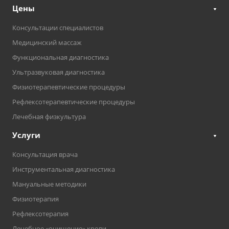
Цены
Консультации специалистов
Медицинский массаж
Функциональная диагностика
Ультразвуковая диагностика
Физиотерапевтические процедуры
Рефлексотерапевтические процедуры
Лечебная физкультура
Услуги
Консультация врача
Инструментальная диагностика
Мануальные методики
Физиотерапия
Рефлексотерапия
Лечебное «очищение» крови