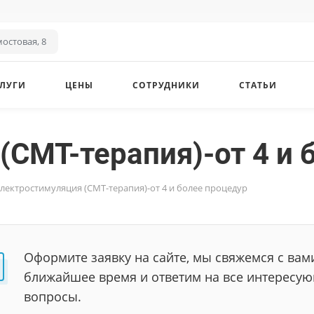
остовая, 8
ЛУГИ
ЦЕНЫ
СОТРУДНИКИ
СТАТЬИ
(СМТ-терапия)-от 4 и 
лектростимуляция (СМТ-терапия)-от 4 и более процедур
Оформите заявку на сайте, мы свяжемся с вам
ближайшее время и ответим на все интересу
вопросы.