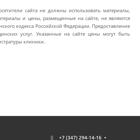
сетители сайта не должны использовать материалы,
атериалы и цены, размещенные на сайте, не являются
ского кодекса Российской Федерации. Предоставление
цинских услуг. Указанные на сайте цены могут быть
истратуры клиники.
+7 (347) 294-14-16