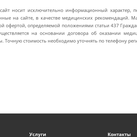
сайт носит исключительно информационный характер, по
ные на сайте, в качестве медицинских рекомендаций. М
й офертой, определяемой положениями статьи 437 Граждан
существляется на основании договора об оказании меди
. Точную стоимость необходимо уточнять по телефону рег
Услуги
Контакты