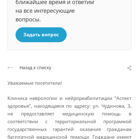
ближайшее время и ответим
на все интересующие
вопросы.
Задать вопрос
Назад к списку
Уважаемые посетители!
Клиника неврологии и нейрореабилитации "Аспект
здоровья", находящаяся по адресу: ул. Чудинова, 3,
не предоставляет медицинскую помощь в
соответствии с территориальной программой
государственных гарантий оказания гражданам
бесплатной медицинской помощи. Граждане имеют