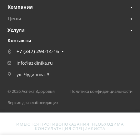
Компания
Цены
Услуги
Контакты
+7 (347) 294-14-16
info@azklinika.ru
ул. Чудинова, 3
© 2026 Аспект Здоровья
Политика конфиденциальности
Версия для слабовидящих
ИМЕЮТСЯ ПРОТИВОПОКАЗАНИЯ. НЕОБХОДИМА
КОНСУЛЬТАЦИЯ СПЕЦИАЛИСТА