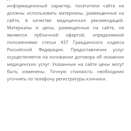
информационный характер, посетители сайта не
должны использовать материалы, размещенные на
сайте, в качестве медицинских рекомендаций.
Материалы и цены, размещенные на сайте, не
являются публичной офертой, определяемой
положениями статьи 437 Гражданского кодекса
Российской Федерации. Предоставление услуг
осуществляется на основании договора об оказании
медицинских услуг. Указанные на сайте цены могут
быть изменены. Точную стоимость необходимо
уточнять по телефону регистратуры клиники.