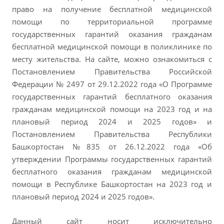
право на получение бесплатной медицинской
помощи по территориальной программе
государственных гарантий оказания гражданам
бесплатной медицинской помощи в поликлинике по
месту жительства. На сайте, можно ознакомиться с
Постановлением Правительства Российской
Федерации № 2497 от 29.12.2022 года «О Программе
государственных гарантий бесплатного оказания
гражданам медицинской помощи на 2023 год и на
плановый период 2024 и 2025 годов» и
Постановлением Правительства Республики
Башкортостан №835 от 26.12.2022 года «Об
утверждении Программы государственных гарантий
бесплатного оказания гражданам медицинской
помощи в Республике Башкортостан на 2023 год и
плановый период 2024 и 2025 годов».
Данный сайт носит исключительно