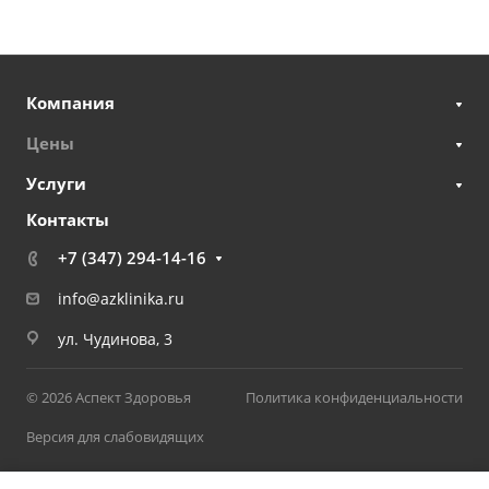
Компания
Цены
Услуги
Контакты
+7 (347) 294-14-16
info@azklinika.ru
ул. Чудинова, 3
© 2026 Аспект Здоровья
Политика конфиденциальности
Версия для слабовидящих