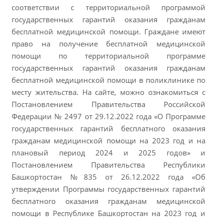
соответствии с территориальной программой
государственных гарантий оказания гражданам
бесплатной медицинской помощи. Граждане имеют
право на получение бесплатной медицинской
помощи по территориальной программе
государственных гарантий оказания гражданам
бесплатной медицинской помощи в поликлинике по
месту жительства. На сайте, можно ознакомиться с
Постановлением Правительства Российской
Федерации № 2497 от 29.12.2022 года «О Программе
государственных гарантий бесплатного оказания
гражданам медицинской помощи на 2023 год и на
плановый период 2024 и 2025 годов» и
Постановлением Правительства Республики
Башкортостан №835 от 26.12.2022 года «Об
утверждении Программы государственных гарантий
бесплатного оказания гражданам медицинской
помощи в Республике Башкортостан на 2023 год и