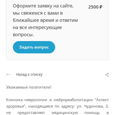
Оформите заявку на сайте,
2500 ₽
мы свяжемся с вами в
ближайшее время и ответим
на все интересующие
вопросы.
Задать вопрос
Назад к списку
Уважаемые посетители!
Клиника неврологии и нейрореабилитации "Аспект
здоровья", находящаяся по адресу: ул. Чудинова, 3,
не предоставляет медицинскую помощь в