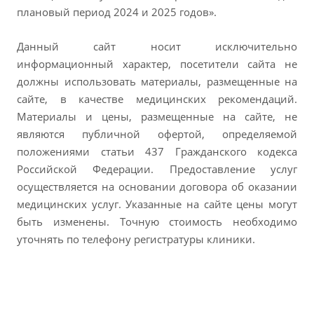
плановый период 2024 и 2025 годов».
Данный сайт носит исключительно
информационный характер, посетители сайта не
должны использовать материалы, размещенные на
сайте, в качестве медицинских рекомендаций.
Материалы и цены, размещенные на сайте, не
являются публичной офертой, определяемой
положениями статьи 437 Гражданского кодекса
Российской Федерации. Предоставление услуг
осуществляется на основании договора об оказании
медицинских услуг. Указанные на сайте цены могут
быть изменены. Точную стоимость необходимо
уточнять по телефону регистратуры клиники.