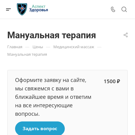
Мануальная терапия
—
—
—
Главная
Цены
Медицинский массаж
Мануальная терапия
Оформите заявку на сайте,
1500 ₽
мы свяжемся с вами в
ближайшее время и ответим
на все интересующие
вопросы.
Задать вопрос