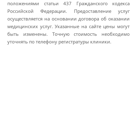
положениями статьи 437 Гражданского кодекса
Российской Федерации. Предоставление услуг
осуществляется на основании договора об оказании
медицинских услуг. Указанные на сайте цены могут
быть изменены. Точную стоимость необходимо
уточнять по телефону регистратуры клиники.