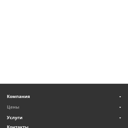
Компания
Цены
Услуги
Контакты