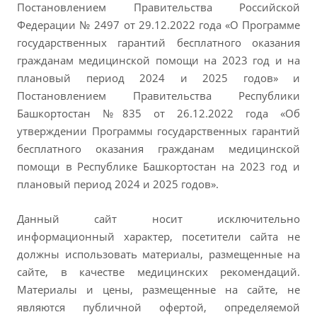
Постановлением Правительства Российской
Федерации № 2497 от 29.12.2022 года «О Программе
государственных гарантий бесплатного оказания
гражданам медицинской помощи на 2023 год и на
плановый период 2024 и 2025 годов» и
Постановлением Правительства Республики
Башкортостан №835 от 26.12.2022 года «Об
утверждении Программы государственных гарантий
бесплатного оказания гражданам медицинской
помощи в Республике Башкортостан на 2023 год и
плановый период 2024 и 2025 годов».
Данный сайт носит исключительно
информационный характер, посетители сайта не
должны использовать материалы, размещенные на
сайте, в качестве медицинских рекомендаций.
Материалы и цены, размещенные на сайте, не
являются публичной офертой, определяемой