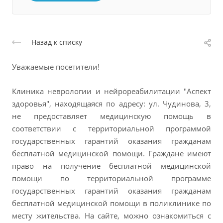
Назад к списку
Уважаемые посетители!
Клиника неврологии и нейрореабилитации "Аспект
здоровья", находящаяся по адресу: ул. Чудинова, 3,
не предоставляет медицинскую помощь в
соответствии с территориальной программой
государственных гарантий оказания гражданам
бесплатной медицинской помощи. Граждане имеют
право на получение бесплатной медицинской
помощи по территориальной программе
государственных гарантий оказания гражданам
бесплатной медицинской помощи в поликлинике по
месту жительства. На сайте, можно ознакомиться с