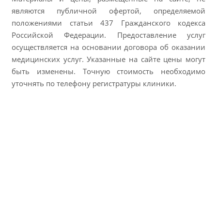
являются публичной офертой, определяемой
положениями статьи 437 Гражданского кодекса
Российской Федерации. Предоставление услуг
осуществляется на основании договора об оказании
медицинских услуг. Указанные на сайте цены могут
быть изменены. Точную стоимость необходимо
уточнять по телефону регистратуры клиники.