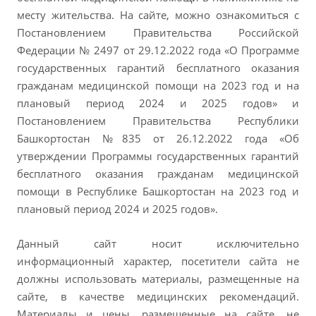
месту жительства. На сайте, можно ознакомиться с
Постановлением Правительства Российской
Федерации № 2497 от 29.12.2022 года «О Программе
государственных гарантий бесплатного оказания
гражданам медицинской помощи на 2023 год и на
плановый период 2024 и 2025 годов» и
Постановлением Правительства Республики
Башкортостан №835 от 26.12.2022 года «Об
утверждении Программы государственных гарантий
бесплатного оказания гражданам медицинской
помощи в Республике Башкортостан на 2023 год и
плановый период 2024 и 2025 годов».
Данный сайт носит исключительно
информационный характер, посетители сайта не
должны использовать материалы, размещенные на
сайте, в качестве медицинских рекомендаций.
Материалы и цены, размещенные на сайте, не