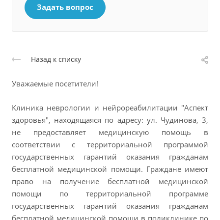
Задать вопрос
Назад к списку
Уважаемые посетители!
Клиника неврологии и нейрореабилитации "Аспект
здоровья", находящаяся по адресу: ул. Чудинова, 3,
не предоставляет медицинскую помощь в
соответствии с территориальной программой
государственных гарантий оказания гражданам
бесплатной медицинской помощи. Граждане имеют
право на получение бесплатной медицинской
помощи по территориальной программе
государственных гарантий оказания гражданам
бесплатной медицинской помощи в поликлинике по