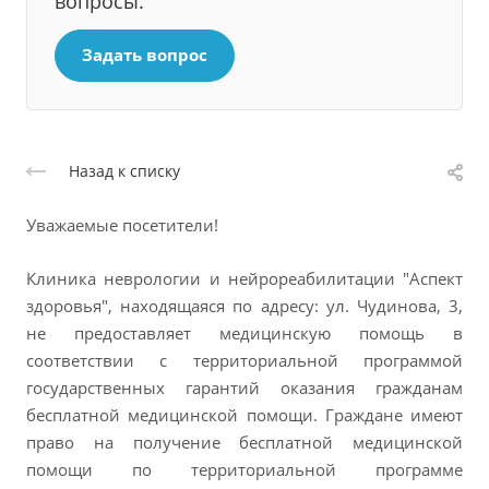
вопросы.
Задать вопрос
Назад к списку
Уважаемые посетители!
Клиника неврологии и нейрореабилитации "Аспект
здоровья", находящаяся по адресу: ул. Чудинова, 3,
не предоставляет медицинскую помощь в
соответствии с территориальной программой
государственных гарантий оказания гражданам
бесплатной медицинской помощи. Граждане имеют
право на получение бесплатной медицинской
помощи по территориальной программе