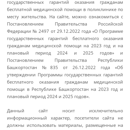
государственных гарантий оказания гражданам
бесплатной медицинской помощи в поликлинике по
месту жительства. На сайте, можно ознакомиться с
Постановлением Правительства Российской
Федерации № 2497 от 29.12.2022 года «О Программе
государственных гарантий бесплатного оказания
гражданам медицинской помощи на 2023 год и на
плановый период 2024 и 2025 годов» и
Постановлением Правительства Республики
Башкортостан №835 от 26.12.2022 года «Об
утверждении Программы государственных гарантий
бесплатного оказания гражданам медицинской
помощи в Республике Башкортостан на 2023 год и
плановый период 2024 и 2025 годов».
Данный сайт носит исключительно
информационный характер, посетители сайта не
должны использовать материалы, размещенные на