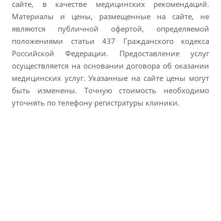
сайте, в качестве медицинских рекомендаций.
Материалы и цены, размещенные на сайте, не
являются публичной офертой, определяемой
положениями статьи 437 Гражданского кодекса
Российской Федерации. Предоставление услуг
осуществляется на основании договора об оказании
медицинских услуг. Указанные на сайте цены могут
быть изменены. Точную стоимость необходимо
уточнять по телефону регистратуры клиники.