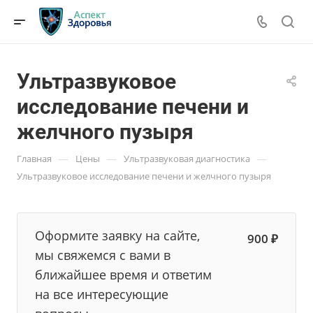
Ультразвуковое
исследование печени и
желчного пузыря
—
—
—
Главная
Цены
Ультразвуковая диагностика
Ультразвуковое исследование печени и желчного пузыря
Оформите заявку на сайте,
900 ₽
мы свяжемся с вами в
ближайшее время и ответим
на все интересующие